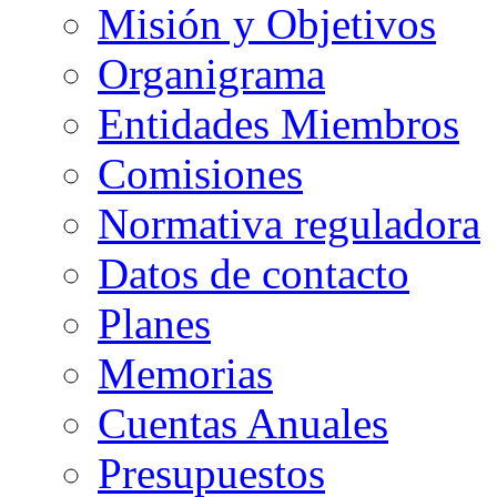
Misión y Objetivos
Organigrama
Entidades Miembros
Comisiones
Normativa reguladora
Datos de contacto
Planes
Memorias
Cuentas Anuales
Presupuestos