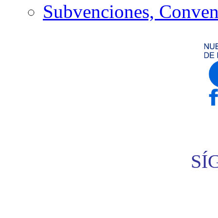
Subvenciones, Conven
SÍ