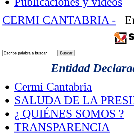
Publicaciones y videos
CERMI CANTABRIA -
En
Entidad Declarad
Cermi Cantabria
SALUDA DE LA PRES
¿ QUIÉNES SOMOS ?
TRANSPARENCIA