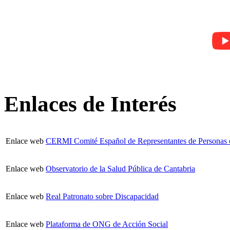
Enlaces de Interés
Enlace web
CERMI Comité Español de Representantes de Personas 
Enlace web
Observatorio de la Salud Pública de Cantabria
Enlace web
Real Patronato sobre Discapacidad
Enlace web
Plataforma de ONG de Acción Social