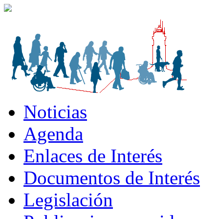
Noticias
Agenda
Enlaces de Interés
Documentos de Interés
Legislación