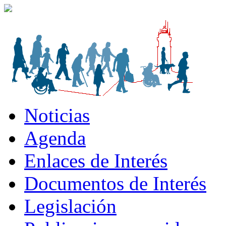
Noticias
Agenda
Enlaces de Interés
Documentos de Interés
Legislación