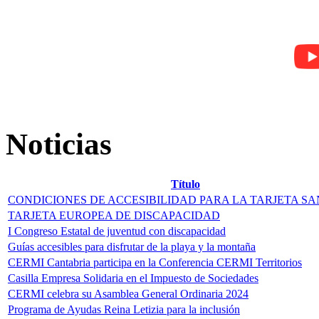
Noticias
Título
CONDICIONES DE ACCESIBILIDAD PARA LA TARJETA SA
TARJETA EUROPEA DE DISCAPACIDAD
I Congreso Estatal de juventud con discapacidad
Guías accesibles para disfrutar de la playa y la montaña
CERMI Cantabria participa en la Conferencia CERMI Territorios
Casilla Empresa Solidaria en el Impuesto de Sociedades
CERMI celebra su Asamblea General Ordinaria 2024
Programa de Ayudas Reina Letizia para la inclusión