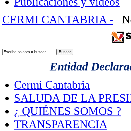
Publicaciones y videos
CERMI CANTABRIA -
No
Entidad Declarad
Cermi Cantabria
SALUDA DE LA PRES
¿ QUIÉNES SOMOS ?
TRANSPARENCIA