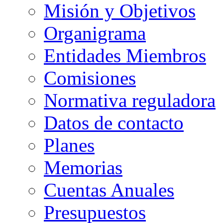
Misión y Objetivos
Organigrama
Entidades Miembros
Comisiones
Normativa reguladora
Datos de contacto
Planes
Memorias
Cuentas Anuales
Presupuestos