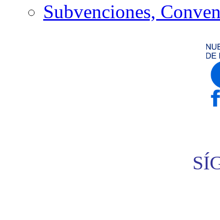
Subvenciones, Conven
SÍ