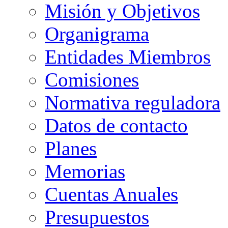
Misión y Objetivos
Organigrama
Entidades Miembros
Comisiones
Normativa reguladora
Datos de contacto
Planes
Memorias
Cuentas Anuales
Presupuestos