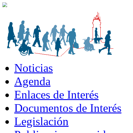
Noticias
Agenda
Enlaces de Interés
Documentos de Interés
Legislación