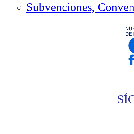
Subvenciones, Conven
SÍ