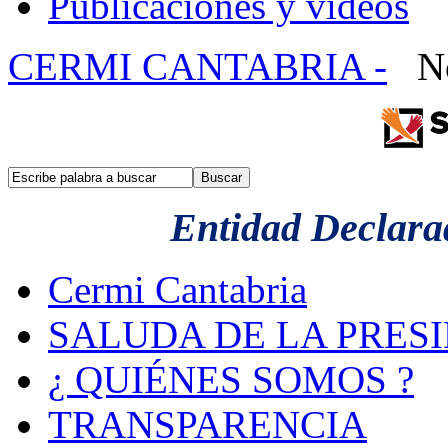
Publicaciones y videos
CERMI CANTABRIA -
No
Entidad Declarad
Cermi Cantabria
SALUDA DE LA PRES
¿ QUIÉNES SOMOS ?
TRANSPARENCIA