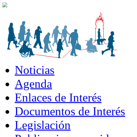
Noticias
Agenda
Enlaces de Interés
Documentos de Interés
Legislación