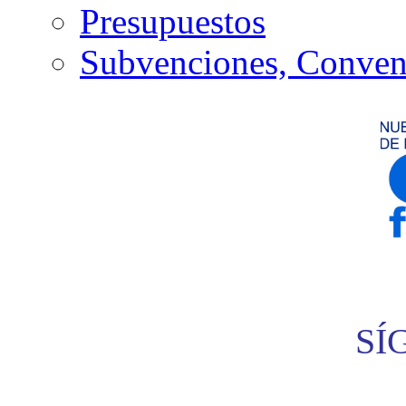
Presupuestos
Subvenciones, Conven
SÍ