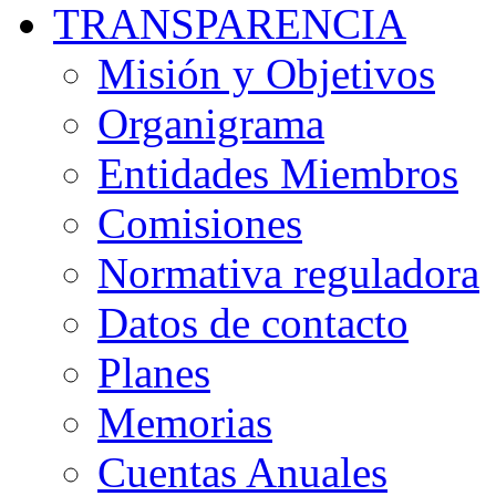
TRANSPARENCIA
Misión y Objetivos
Organigrama
Entidades Miembros
Comisiones
Normativa reguladora
Datos de contacto
Planes
Memorias
Cuentas Anuales