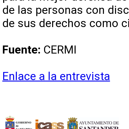
de las personas con disc
de sus derechos como c
Fuente:
CERMI
Enlace a la entrevista