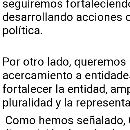
seguiremos fortaleciendo
desarrollando acciones c
política.
Por otro lado, queremos 
acercamiento a entidades
fortalecer la entidad, amp
pluralidad y la represent
Como hemos señalado, C