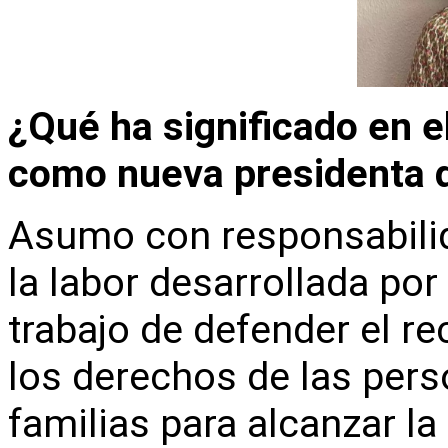
¿Qué ha significado en e
como nueva presidenta 
Asumo con responsabilid
la labor desarrollada po
trabajo de defender el re
los derechos de las per
familias para alcanzar la