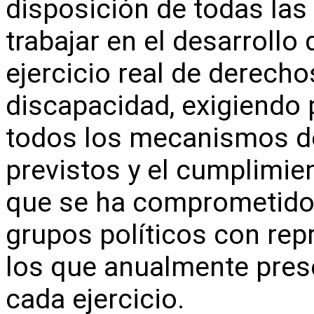
disposición de todas las 
trabajar en el desarrollo
ejercicio real de derech
discapacidad, exigiendo p
todos los mecanismos de
previstos y el cumplimie
que se ha comprometido e
grupos políticos con rep
los que anualmente pre
cada ejercicio.