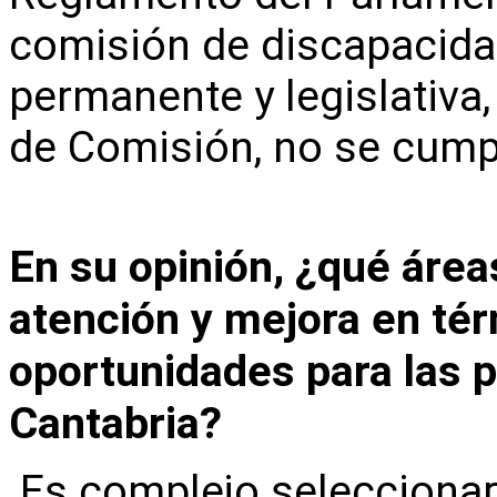
comisión de discapacida
permanente y legislativa,
de Comisión, no se cump
En su opinión, ¿qué áre
atención y mejora en té
oportunidades para las 
Cantabria?
Es complejo selecciona