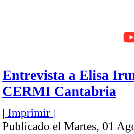
Entrevista a Elisa Iru
CERMI Cantabria
| Imprimir |
Publicado el Martes, 01 Ag