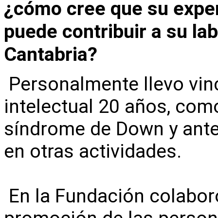
¿cómo cree que su exper
puede contribuir a su la
Cantabria?
Personalmente llevo vin
intelectual 20 años, com
síndrome de Down y ante
en otras actividades.
En la Fundación colabor