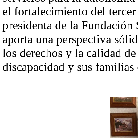
el fortalecimiento del terc
presidenta de la Fundación
aporta una perspectiva sóli
los derechos y la calidad de
discapacidad y sus familia