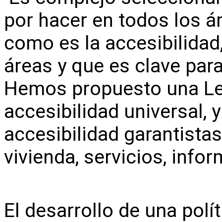
por hacer en todos los á
como es la accesibilidad,
áreas y que es clave para
Hemos propuesto una Le
accesibilidad universal, 
accesibilidad garantistas
vivienda, servicios, info
El desarrollo de una pol