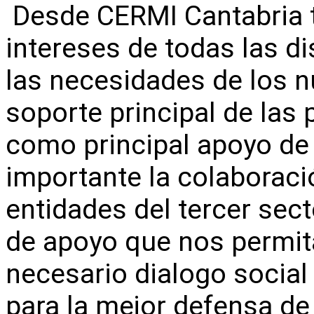
Desde CERMI Cantabria t
intereses de todas las d
las necesidades de los n
soporte principal de las
como principal apoyo de
importante la colaboració
entidades del tercer sec
de apoyo que nos permita
necesario dialogo social
para la mejor defensa d