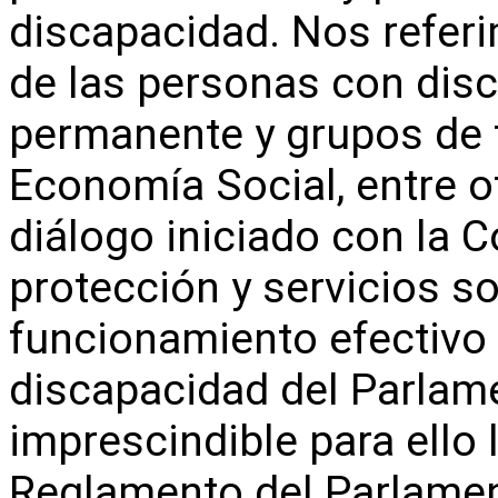
discapacidad. Nos refer
de las personas con dis
permanente y grupos de t
Economía Social, entre o
diálogo iniciado con la 
protección y servicios so
funcionamiento efectivo
discapacidad del Parlame
imprescindible para ello 
Reglamento del Parlamen