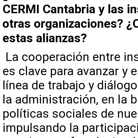
CERMI Cantabria y las in
otras organizaciones? ¿
estas alianzas?
La cooperación entre ins
es clave para avanzar y 
línea de trabajo y diálog
la administración, en la
políticas sociales de n
impulsando la participaci