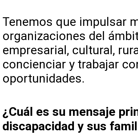
Tenemos que impulsar má
organizaciones del ámbit
empresarial, cultural, rura
concienciar y trabajar c
oportunidades.
¿Cuál es su mensaje prin
discapacidad y sus famil