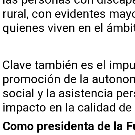
rural, con evidentes may
quienes viven en el ámbi
Clave también es el impu
promoción de la autonomí
social y la asistencia pe
impacto en la calidad de
Como presidenta de la 