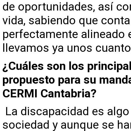
de oportunidades, así co
vida, sabiendo que cont
perfectamente alineado e
llevamos ya unos cuanto
¿Cuáles son los principa
propuesto para su manda
CERMI Cantabria?
La discapacidad es algo
sociedad y aunque se ha