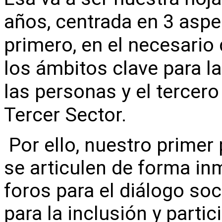
años, centrada en 3 aspe
primero, en el necesario 
los ámbitos clave para la
las personas y el tercero
Tercer Sector.
Por ello, nuestro primer 
se articulen de forma in
foros para el diálogo soc
para la inclusión y parti