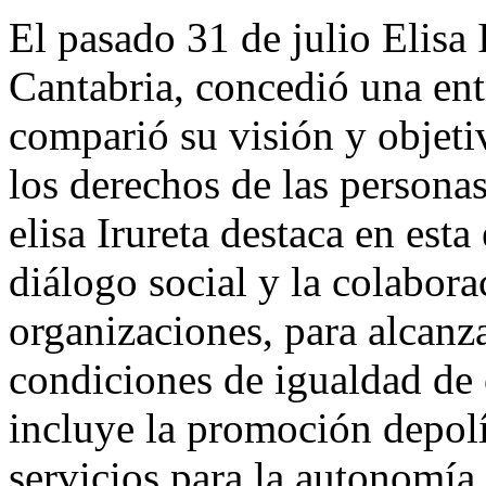
El pasado 31 de julio Elisa
Cantabria, concedió una ent
comparió su visión y objeti
los derechos de las personas
elisa Irureta destaca en esta
diálogo social y la colabora
organizaciones, para alcanz
condiciones de igualdad de
incluye la promoción depolít
servicios para la autonomía 