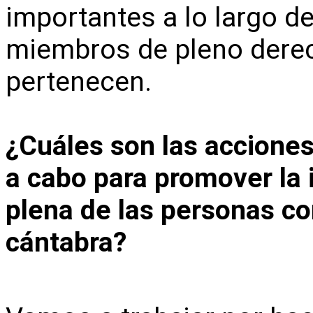
importantes a lo largo 
miembros de pleno derec
pertenecen.
¿Cuáles son las acciones
a cabo para promover la i
plena de las personas co
cántabra?