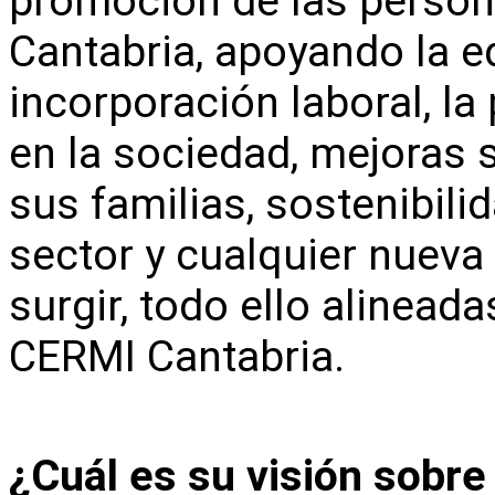
promoción de las perso
Cantabria, apoyando la e
incorporación laboral, la
en la sociedad, mejoras 
sus familias, sostenibili
sector y cualquier nuev
surgir, todo ello alineada
CERMI Cantabria.
¿Cuál es su visión sobre 