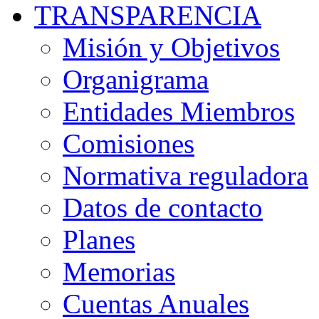
TRANSPARENCIA
Misión y Objetivos
Organigrama
Entidades Miembros
Comisiones
Normativa reguladora
Datos de contacto
Planes
Memorias
Cuentas Anuales