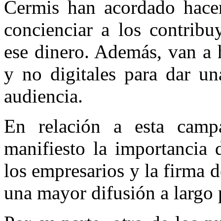
Cermis han acordado hace
concienciar a los contribu
ese dinero. Además, van a 
y no digitales para dar un
audiencia.
En relación a esta camp
manifiesto la importancia 
los empresarios y la firma 
una mayor difusión a largo 