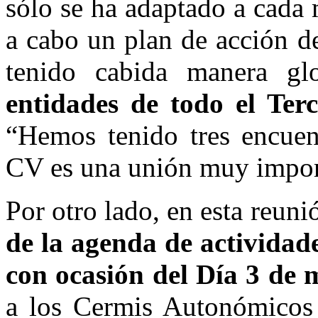
sólo se ha adaptado a cada 
a cabo un plan de acción de
tenido cabida manera glo
entidades de todo el Terc
“Hemos tenido tres encue
CV es una unión muy import
Por otro lado, en esta reuni
de la agenda de activida
con ocasión del Día 3 de
a los Cermis Autonómicos 