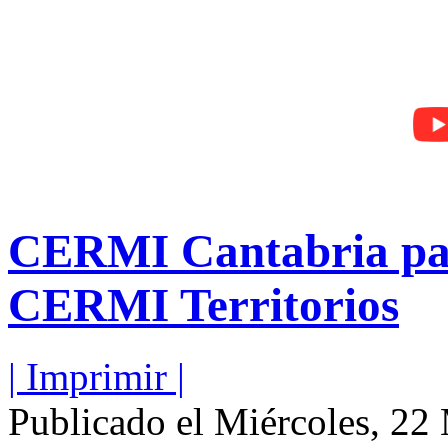
CERMI Cantabria part
CERMI Territorios
| Imprimir |
Publicado el Miércoles, 22