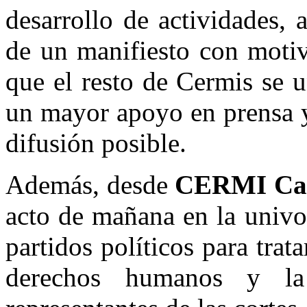
desarrollo de actividades, 
de un manifiesto con moti
que el resto de Cermis se 
un mayor apoyo en prensa y
difusión posible.
Además, desde
CERMI Cast
acto de mañana en la univo
partidos políticos para trat
derechos humanos y la 