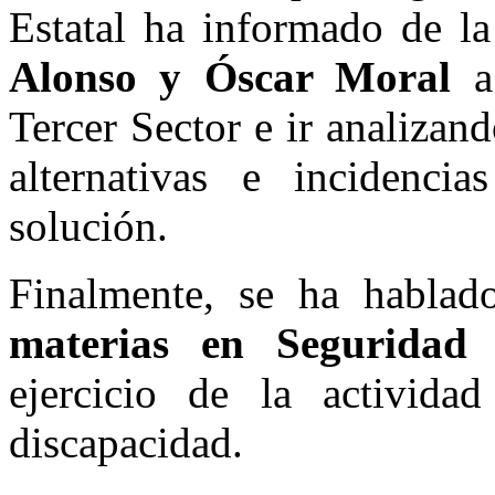
Estatal ha informado de l
Alonso y Óscar Moral
a
Tercer Sector e ir analizand
alternativas e incidenci
solución.
Finalmente, se ha hablad
materias en Seguridad 
ejercicio de la activida
discapacidad.