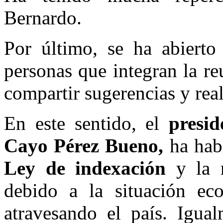
Bernardo.
Por último, se ha abierto
personas que integran la re
compartir sugerencias y rea
En este sentido, el
presid
Cayo Pérez Bueno,
ha hab
Ley de indexación
y la 
debido a la situación ec
atravesando el país. Igua