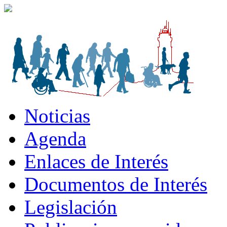
Noticias
Agenda
Enlaces de Interés
Documentos de Interés
Legislación