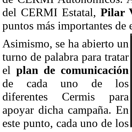
del CERMI Estatal,
Pilar V
puntos más importantes de es
Asimismo, se ha abierto un
turno de palabra para tratar
el
plan de comunicación
de cada uno de los
diferentes Cermis para
apoyar dicha campaña. En
este punto, cada uno de los