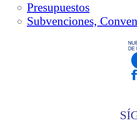
Presupuestos
Subvenciones, Conven
SÍ