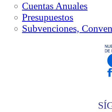
Cuentas Anuales
Presupuestos
Subvenciones, Conven
SÍ