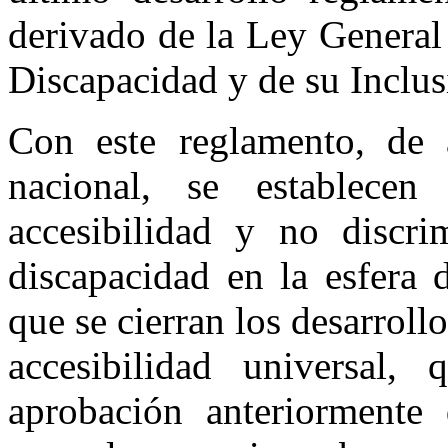
derivado de la Ley General
Discapacidad y de su Inclus
Con este reglamento, de a
nacional, se establecen
accesibilidad y no discri
discapacidad en la esfera 
que se cierran los desarroll
accesibilidad universal,
aprobación anteriormente