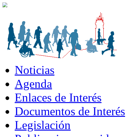
Noticias
Agenda
Enlaces de Interés
Documentos de Interés
Legislación