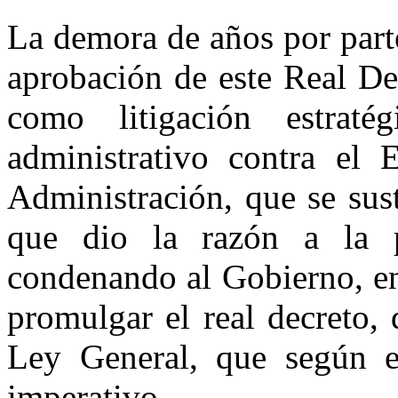
La demora de años por parte
aprobación de este Real De
como litigación estraté
administrativo contra el E
Administración, que se sus
que dio la razón a la p
condenando al Gobierno, en
promulgar el real decreto,
Ley General, que según el
imperativo.