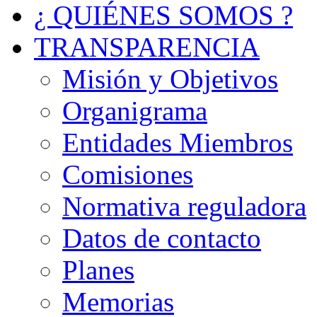
¿ QUIÉNES SOMOS ?
TRANSPARENCIA
Misión y Objetivos
Organigrama
Entidades Miembros
Comisiones
Normativa reguladora
Datos de contacto
Planes
Memorias