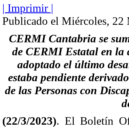
| Imprimir |
Publicado el Miércoles, 22
CERMI Cantabria se suma 
de CERMI Estatal en la q
adoptado el último desa
estaba pendiente derivado
de las Personas con Disca
d
(22/3/2023)
. El Boletín O