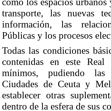
como los espacios urbanos y
transporte, las nuevas t
información, las relaci
Públicas y los procesos elec
Todas las condiciones bási
contenidas en este Real 
mínimos, pudiendo las
Ciudades de Ceuta y Melil
establecer otras suplemen
dentro de la esfera de sus c