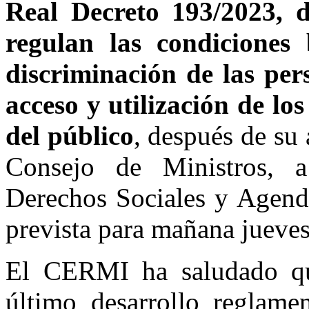
Real Decreto 193/2023, 
regulan las condiciones 
discriminación de las per
acceso y utilización de los
del público
, después de su 
Consejo de Ministros, a
Derechos Sociales y Agenda
prevista para mañana jueves
El CERMI ha saludado qu
último desarrollo reglame