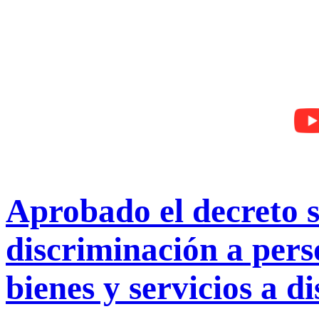
Aprobado el decreto s
discriminación a pers
bienes y servicios a d