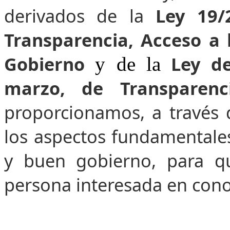
derivados de la
Ley 19/
Transparencia, Acceso a 
Gobierno
Ley de
y de la
marzo, de Transparenc
proporcionamos, a través 
los aspectos fundamentales
y buen gobierno, para q
persona interesada en cono