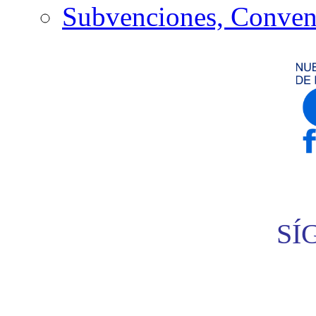
Subvenciones, Conven
SÍ