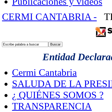
Publicaciones y videos
CERMI CANTABRIA -
T
Entidad Declarad
Cermi Cantabria
SALUDA DE LA PRES
¿ QUIÉNES SOMOS ?
TRANSPARENCIA