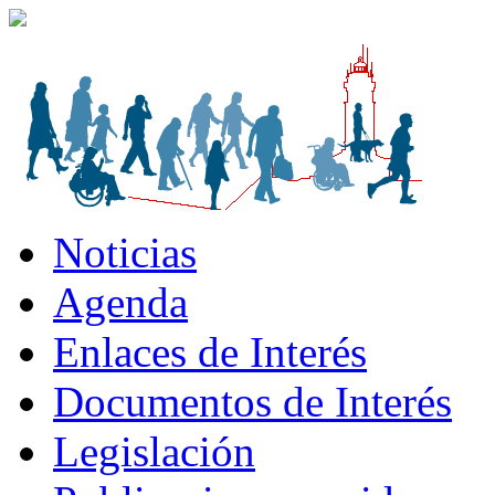
Noticias
Agenda
Enlaces de Interés
Documentos de Interés
Legislación