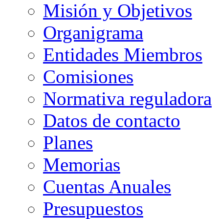
Misión y Objetivos
Organigrama
Entidades Miembros
Comisiones
Normativa reguladora
Datos de contacto
Planes
Memorias
Cuentas Anuales
Presupuestos