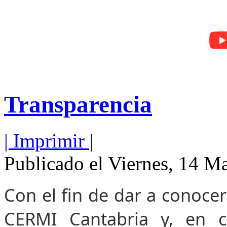
Transparencia
| Imprimir |
Publicado el Viernes, 14 M
Con el fin de dar a conoce
CERMI Cantabria y, en 