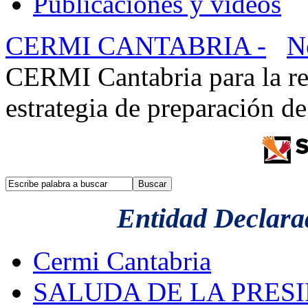
Publicaciones y videos
CERMI CANTABRIA -
N
CERMI Cantabria para la re
estrategia de preparación de
Entidad Declarad
Cermi Cantabria
SALUDA DE LA PRES