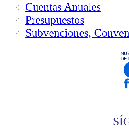
Cuentas Anuales
Presupuestos
Subvenciones, Conven
SÍ