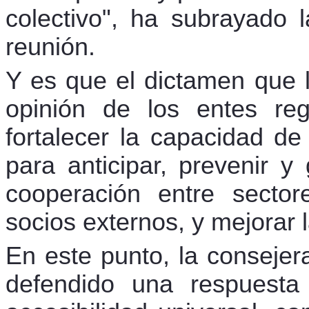
colectivo", ha subrayado 
reunión.
Y es que el dictamen que l
opinión de los entes re
fortalecer la capacidad d
para anticipar, prevenir y
cooperación entre sector
socios externos, y mejorar 
En este punto, la consejer
defendido una respuesta