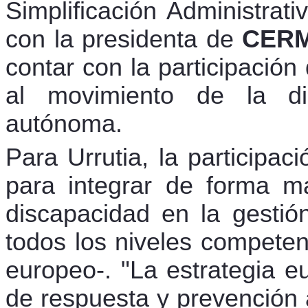
Simplificación Administrati
con la presidenta de
CERMI
contar con la participación
al movimiento de la d
autónoma.
Para Urrutia, la participac
para integrar de forma m
discapacidad en la gestión
todos los niveles competenc
europeo-. "La estrategia e
de respuesta y prevención 