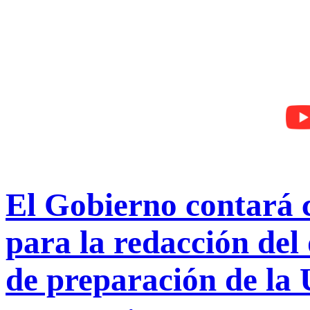
El Gobierno contará
para la redacción del
de preparación de la U