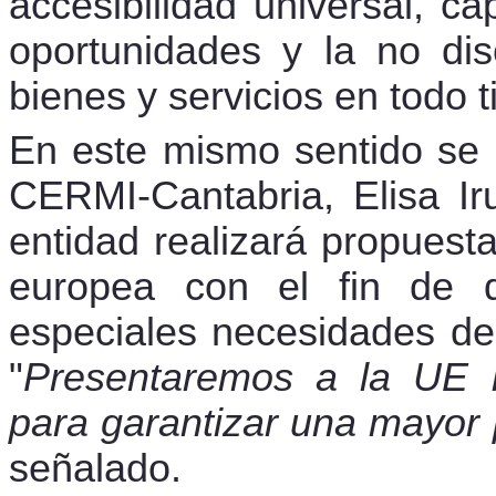
accesibilidad universal, c
oportunidades y la no dis
bienes y servicios en todo 
En este mismo sentido se 
CERMI-Cantabria, Elisa Ir
entidad realizará propuest
europea con el fin de 
especiales necesidades de
"
Presentaremos a la UE in
para garantizar una mayor 
señalado.