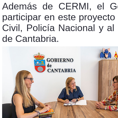
Además de CERMI, el Gob
participar en este proyect
Civil, Policía Nacional y al
de Cantabria.