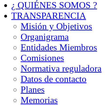
¿ QUIÉNES SOMOS ?
TRANSPARENCIA
Misión y Objetivos
Organigrama
Entidades Miembros
Comisiones
Normativa reguladora
Datos de contacto
Planes
Memorias