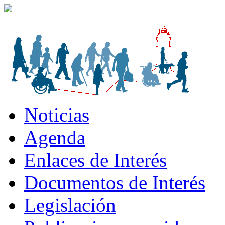
Noticias
Agenda
Enlaces de Interés
Documentos de Interés
Legislación