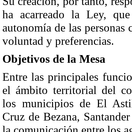
Su creación, por tanto, re
ha acarreado la Ley, que
autonomía de las personas c
voluntad y preferencias.
Objetivos de la Mesa
Entre las principales funci
el ámbito territorial del 
los municipios de El Asti
Cruz de Bezana, Santander 
la comunicación entre los a