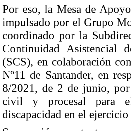
Por eso, la Mesa de Apoyos
impulsado por el Grupo Mot
coordinado por la Subdire
Continuidad Asistencial 
(SCS), en colaboración con
Nº11 de Santander, en resp
8/2021, de 2 de junio, por
civil y procesal para 
discapacidad en el ejercicio