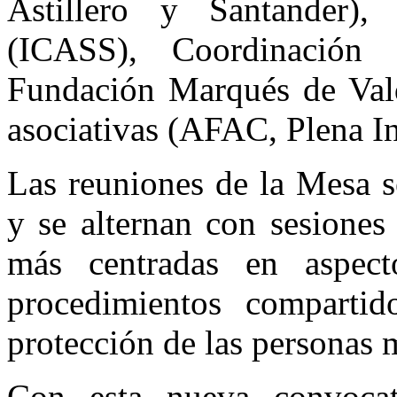
Astillero y Santander),
(ICASS), Coordinación
Fundación Marqués de Vald
asociativas (AFAC, Plena I
Las reuniones de la Mesa s
y se alternan con sesiones
más centradas en aspecto
procedimientos comparti
protección de las personas 
Con esta nueva convoca