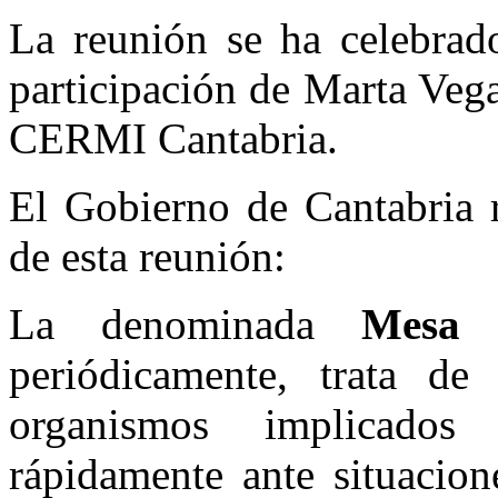
La reunión se ha celebrad
participación de Marta Veg
CERMI Cantabria.
El Gobierno de Cantabria 
de esta reunión:
La denominada
Mesa 
periódicamente, trata de 
organismos implicados
rápidamente ante situacion