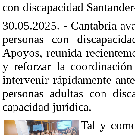
con discapacidad Santander
30.05.2025. - Cantabria av
personas con discapacid
Apoyos, reunida recienteme
y reforzar la coordinación
intervenir rápidamente ant
personas adultas con disca
capacidad jurídica.
Tal y como