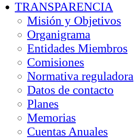
TRANSPARENCIA
Misión y Objetivos
Organigrama
Entidades Miembros
Comisiones
Normativa reguladora
Datos de contacto
Planes
Memorias
Cuentas Anuales