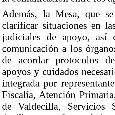
Además, la Mesa, que se 
clarificar situaciones en l
judiciales de apoyo, así
comunicación a los órganos
de acordar protocolos de
apoyos y cuidados necesari
integrada por representant
Fiscalía, Atención Primari
de Valdecilla, Servicios 