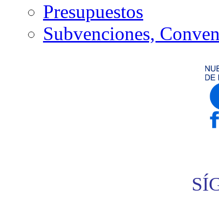
Presupuestos
Subvenciones, Conven
SÍ