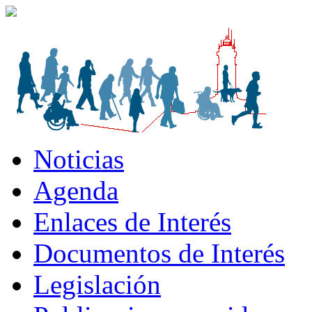
Noticias
Agenda
Enlaces de Interés
Documentos de Interés
Legislación