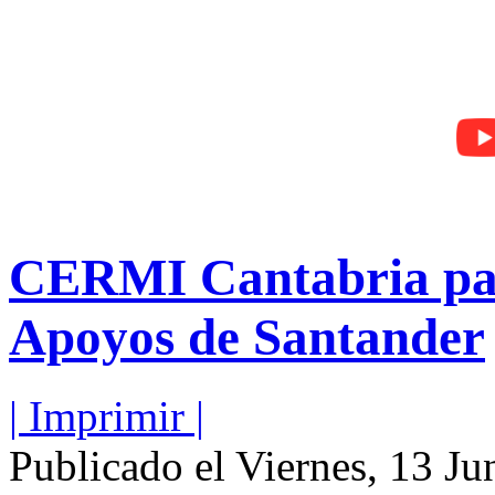
CERMI Cantabria part
Apoyos de Santander
| Imprimir |
Publicado el Viernes, 13 Ju